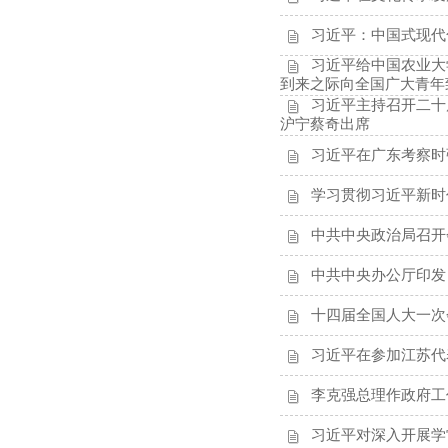
习近平：中国式现代
习近平给中国农业大
到来之际向全国广大青年
习近平主持召开二十
沪宁蔡奇出席
习近平在广东考察时
学习贯彻习近平新时
中共中央政治局召开
中共中央办公厅印发
十四届全国人大一次
习近平在参加江苏代
李克强总理作政府工
习近平对深入开展学