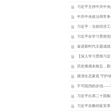
习近平主持中共中央
中共中央政治局常务
习近平：当前经济工
习近平在学习贯彻党
奋进新时代主题成就
【深入学习贯彻习近
历史痛感未敢忘，勠
摸清生态家底 守护
不可阻挡的步伐——
习近平出席二十国集
习近平在瞻仰延安革