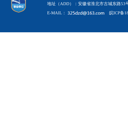
地址（ADD）：安徽省淮北市古城东路53
E-MAIL：
皖ICP备18