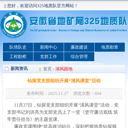
|| 您好，欢迎访问325地质队官方网站！
队情队史
新闻中心
廉政建设
地质勘查
工程勘察
党群工作
综合管理
新闻资讯
||
首页
-
清风园地
钻探党支部组织开展“清风课堂”活动
发布时间：2025.11.27 浏览次数：
604
11月27日，钻探党支部组织开展“清风课堂”活动，党
支部书记刘洪亮为支部党员上了一堂《坚守廉洁底线 筑
牢责任担当》的主题党课。
廉政党课围绕“提高政治站位，深刻把握地质钻探领