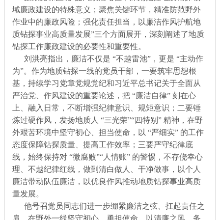
域廉政建设的特殊意义；聚焦关键环节，精准防范野外
作业中的廉政风险；强化责任担当，以廉洁作风护航地
质钻探事业高质量发展”三个方面展开，深刻阐述了地质
钻探工作廉政建设的必要性和重要性。
刘洪亮指出，廉洁不仅是 “不越雷池”，更是 “主动作
为”。作为地质钻探一线的党员干部，一要筑牢思想根
基，持续学习党章党规党纪和习近平总书记关于全面从
严治党、作风建设的重要论述，把 “廉洁自律” 刻在心
上、融入日常，不断增强纪律意识、规矩意识；二要锤
炼过硬作风，发扬地质人 “三光荣”“四特别” 精神，在野
外艰苦环境中坚守初心、担当使命，以 “严细实” 的工作
态度保障钻探质量、提高工作效率；三要严守纪律底
线，始终保持对 “微腐败”“人情账” 的警惕，不存侥幸心
理、不越纪律红线，做到清白做人、干净做事，以个人
廉洁带动队伍廉洁，以优良作风推动地质钻探事业高质
量发展。
他号召党员同志们进一步绷紧廉洁之弦、扛起责任之
肩，在野外一线坚守初心、勇担使命，以清廉之风、务