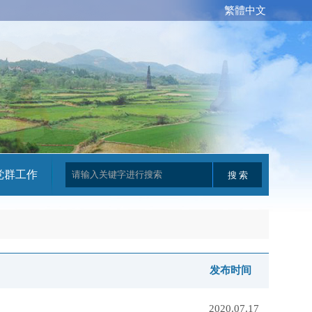
繁體中文
党群工作
发布时间
2020.07.17