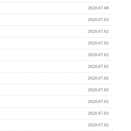
2020.07.08
2020.07.03
2020.07.02
2020.07.02
2020.07.02
2020.07.02
2020.07.02
2020.07.02
2020.07.02
2020.07.02
2020.07.02