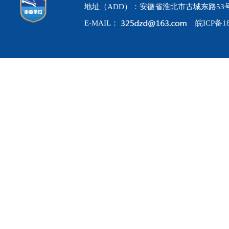
地址（ADD）：安徽省淮北市古城东路53
E-MAIL：
皖ICP备18