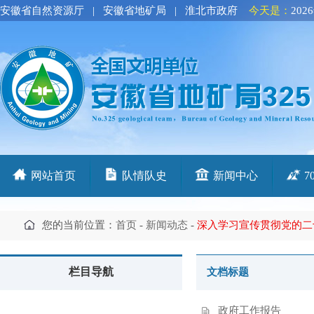
安徽省自然资源厅
|
安徽省地矿局
|
淮北市政府
今天是：
202
网站首页
队情队史
新闻中心
7
您的当前位置：
首页
-
新闻动态
-
深入学习宣传贯彻党的二
栏目导航
文档标题
政府工作报告