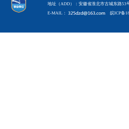
地址（ADD）：安徽省淮北市古城东路53
E-MAIL：
皖ICP备18