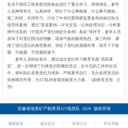
党员干部职工联系密切的条款进行了重点学习、举例强化，参学
人员神情专注、认真聆听，明白了什么事能做，什么事不能做。
第二时段，共同学习、讨论了中央纪委国家监委发布的执纪执法
指导性案例，通过“宣读案例—讨论交流—公布处理决定—分析案
例中涉及的《中国共产党纪律处分条例》条款”等环节，参学人员
加深了对党纪国法的理解，现场气氛积极而热烈。第三时段，通
报了违纪违法的典型案例，强化了党纪的震慑作用，筑牢了不敢
腐、不能腐、不想腐的笼子。
参学人员纷纷表示，通过这次党纪学习教育专题“清风课
堂”，进一步增强了纪律意识和规矩意识，在今后的工作和生活
中，将时刻以党章党纪为准则，严格要求自己，充分发挥党员的
先锋模范作用，为325队的发展贡献更大力量。 (勘察党支部 汪
浩)
安徽省地质矿产勘查局325地质队 2026 版权所有
返回首页
建议提交
联系方式
栏目导航