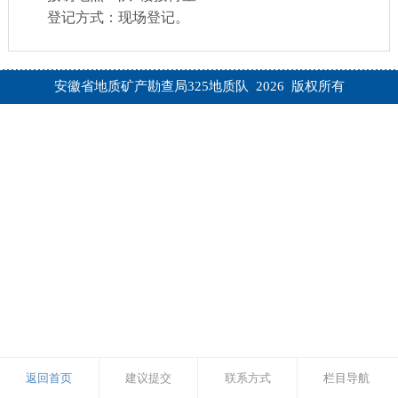
登记方式：现场登记。
安徽省地质矿产勘查局325地质队 2026 版权所有
返回首页
建议提交
联系方式
栏目导航