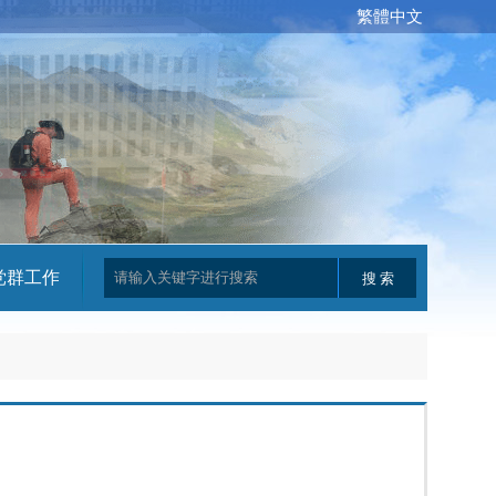
繁體中文
党群工作