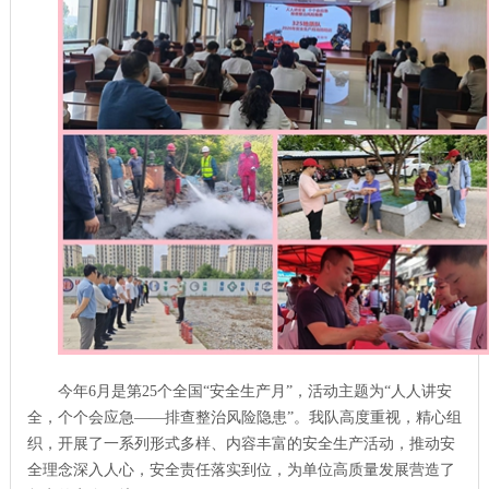
今年6月是第25个全国“安全生产月”，活动主题为“人人讲安
全，个个会应急——排查整治风险隐患”。我队高度重视，精心组
织，开展了一系列形式多样、内容丰富的安全生产活动，推动安
全理念深入人心，安全责任落实到位，为单位高质量发展营造了