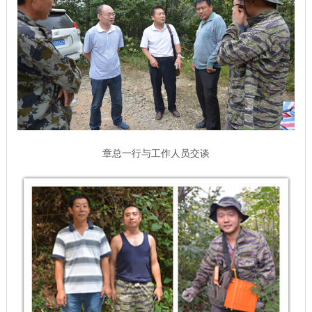
章总一行与工作人员交谈