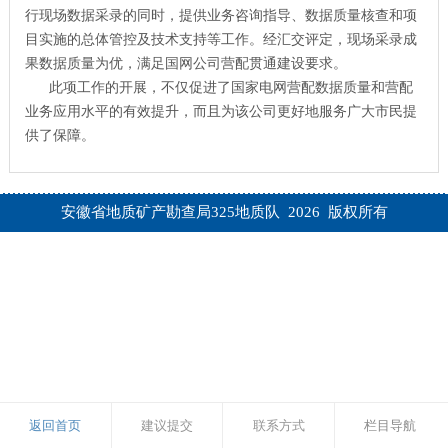
行现场数据采录的同时，提供业务咨询指导、数据质量核查和项
目实施的总体管控及技术支持等工作。经汇交评定，现场采录成
果数据质量为优，满足国网公司营配贯通建设要求。
此项工作的开展，不仅促进了国家电网营配数据质量和营配
业务应用水平的有效提升，而且为该公司更好地服务广大市民提
供了保障。
安徽省地质矿产勘查局325地质队 2026 版权所有
返回首页
建议提交
联系方式
栏目导航