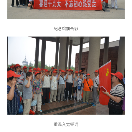
纪念馆前合影
重温入党誓词