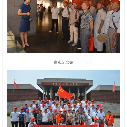
参观纪念馆