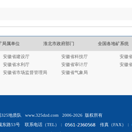
矿局属单位
淮北市政府部门
全国各地矿系统
安徽省建设厅
安徽省科技厅
安徽
安徽省水利厅
安徽省审计厅
安徽
安徽省市场监督管理局
安徽省气象局
质队 www.325dzd.com 2006-2026 版权所有
东路53号 联系电话（TEL）：
传真（FAX）：