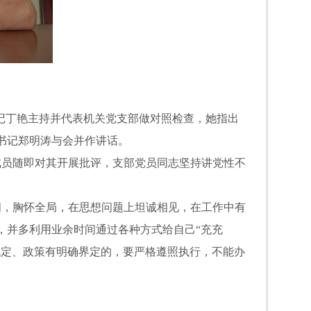
记丁艳主持并代表机关党支部做对照检查，她指出
书记郑明涛与会并作讲话。
员随即对其开展批评，支部党员同志坚持讲党性不
，胸怀全局，在思想问题上坦诚相见，在工作中有
，并多利用业余时间通过各种方式给自己“充充
规定、政策有明确界定的，要严格遵照执行，不能办