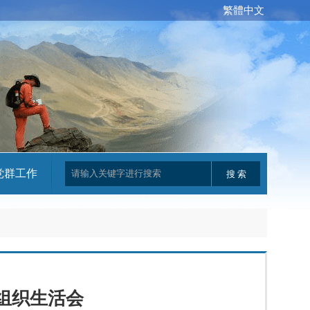
繁體中文
党群工作
题组织生活会