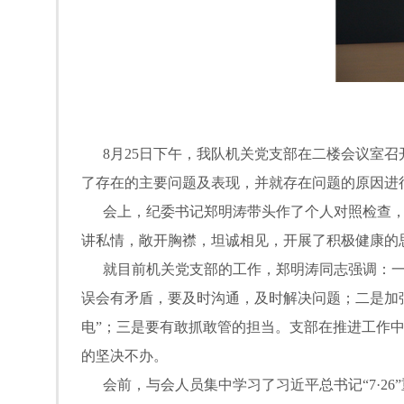
8月25日下午，我队机关党支部在二楼会议室召
了存在的主要问题及表现，并就存在问题的原因进
会上，纪委书记郑明涛带头作了个人对照检查，
讲私情，敞开胸襟，坦诚相见，开展了积极健康的
就目前机关党支部的工作，郑明涛同志强调：一
误会有矛盾，要及时沟通，及时解决问题；二是加
电”；三是要有敢抓敢管的担当。支部在推进工作
的坚决不办。
会前，与会人员集中学习了习近平总书记“7·26