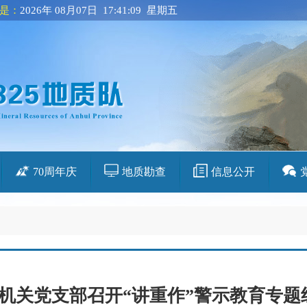
是：
2026年 08月07日 17:41:09 星期五
70周年庆
地质勘查
信息公开
队机关党支部召开“讲重作”警示教育专