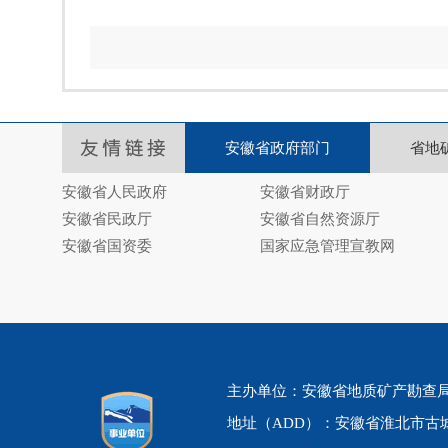
安徽省政府部门
省地
安徽省人民政府
安徽省财政厅
安徽省民政厅
安徽省自然资源厅
安徽省国资委
国家应急管理宣教网
主办单位：安徽省地质矿产勘查局325地
地址（ADD）：安徽省淮北市古城