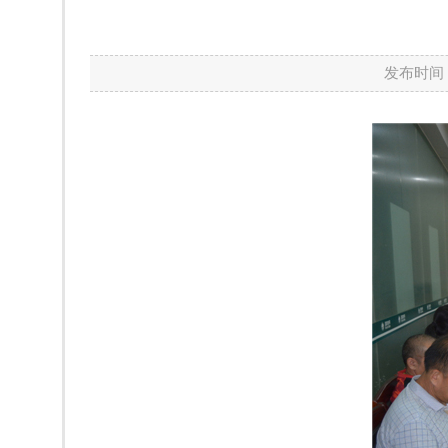
发布时间：