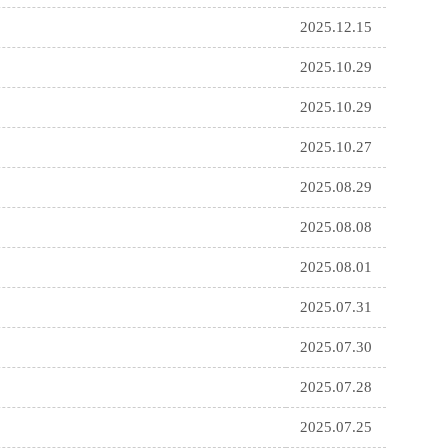
2025.12.15
2025.10.29
2025.10.29
2025.10.27
2025.08.29
2025.08.08
2025.08.01
2025.07.31
2025.07.30
2025.07.28
2025.07.25