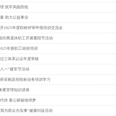
理 筑牢风险防线
量 助力公益事业
开2025年度职称评审申报培训交流会
队组织离退休职工开展重阳节活动
2025年新职工岗前培训
过三体系认证年度审核
展“八一”建军节活动
府采购及招投标业务培训学习
展体重管理知识讲座
代传 童心探秘地球梦
展“我为群众办实事”健康问诊活动