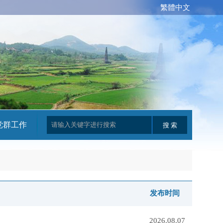
繁體中文
党群工作
发布时间
2026.08.07