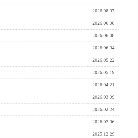
2026.08.07
2026.06.08
2026.06.08
2026.06.04
2026.05.22
2026.05.19
2026.04.21
2026.03.09
2026.02.24
2026.02.06
2025.12.29