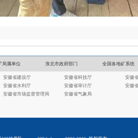
矿局属单位
淮北市政府部门
全国各地矿系统
安徽省建设厅
安徽省科技厅
安徽
安徽省水利厅
安徽省审计厅
安徽
安徽省市场监督管理局
安徽省气象局