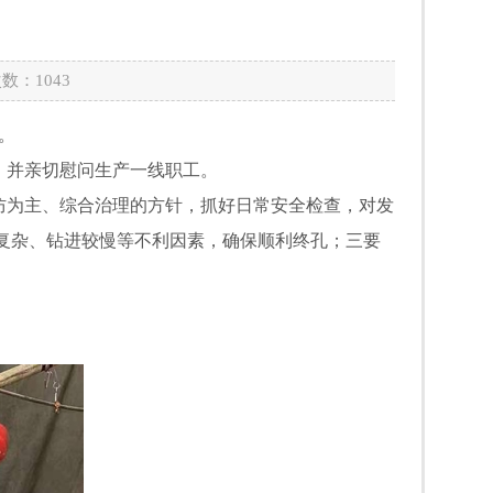
次数：
1043
。
并亲切慰问生产一线职工。
为主、综合治理的方针，抓好日常安全检查，对发
复杂、钻进较慢等不利因素，确保顺利终孔；三要