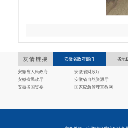
安徽省政府部门
省地
安徽省人民政府
安徽省财政厅
安徽省民政厅
安徽省自然资源厅
安徽省国资委
国家应急管理宣教网