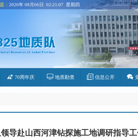
是：
2026年 08月06日 02:21:08 星期四
70周年庆
地质勘查
信息公开
队领导赴山西河津钻探施工地调研指导工