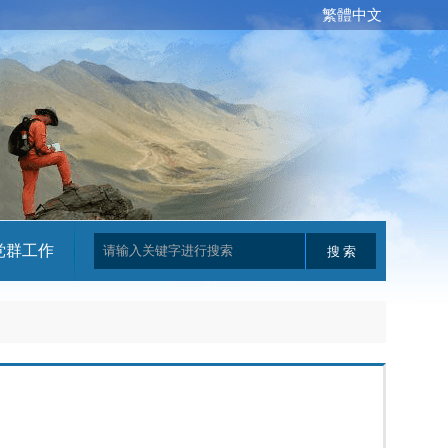
繁體中文
党群工作