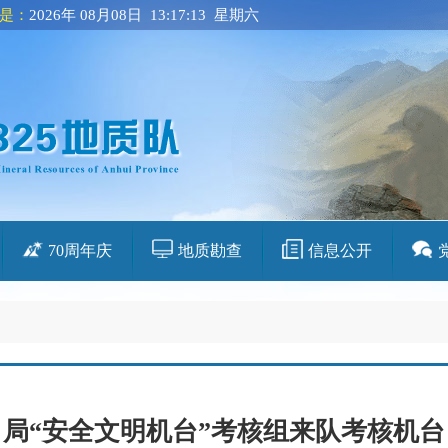
是：
2026年 08月08日 13:17:13 星期六
70周年庆
地质勘查
信息公开
局“安全文明机台”考核组来队考核机台