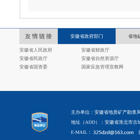
安徽省政府部门
省地
安徽省人民政府
安徽省财政厅
安徽省民政厅
安徽省自然资源厅
安徽省国资委
国家应急管理宣教网
主办单位：安徽省地质矿产勘查局325地
地址（ADD）：安徽省淮北市古城
E-MAIL：