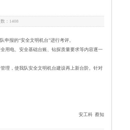
次数：
1408
队申报的“安全文明机台”进行考评。
全用电、安全基础台账、钻探质量要求等内容逐一
管理，使我队安全文明机台建设再上新台阶。针对
安工科 蔡知