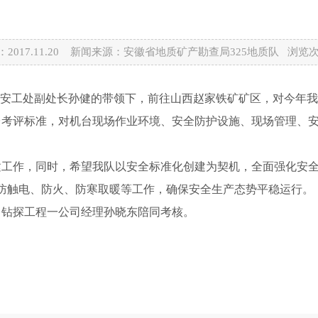
2017.11.20 新闻来源：安徽省地质矿产勘查局325地质队 浏览
在安工处副处长孙健的带领下，前往山西赵家铁矿矿区，对今年我
考评标准，对机台现场作业环境、安全防护设施、现场管理、安
工作，同时，希望我队以安全标准化创建为契机，全面强化安全
防触电、防火、防寒取暖等工作，确保安全生产态势平稳运行。
钻探工程一公司经理孙晓东陪同考核。