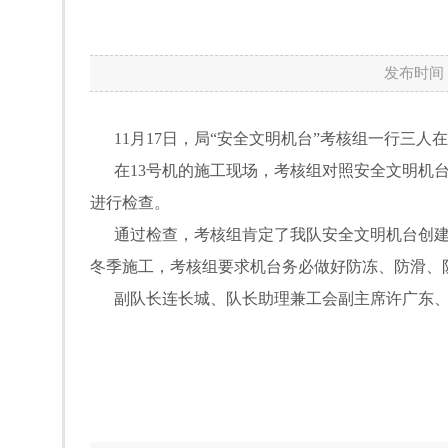
发布时间：
11月17日，局“安全文明机台”考核组一行三人
在13号机的施工现场，考核组对照安全文明机台
进行检查。
通过检查，考核组肯定了我队安全文明机台创建
冬季施工，考核组要求机台务必做好防冻、防滑、
副队长连长城、队长助理兼工会副主席许广东、