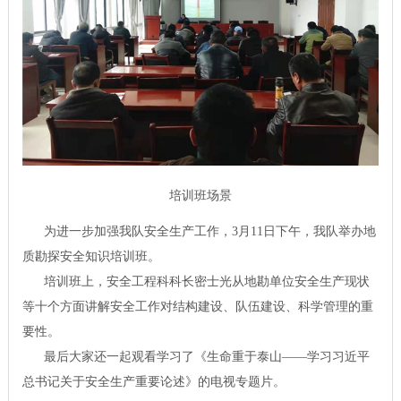
培训班场景
为进一步加强我队安全生产工作，3月11日下午，我队举办地
质勘探安全知识培训班。
培训班上，安全工程科科长密士光从地勘单位安全生产现状
等十个方面讲解安全工作对结构建设、队伍建设、科学管理的重
要性。
最后大家还一起观看学习了《生命重于泰山——学习习近平
总书记关于安全生产重要论述》的电视专题片。